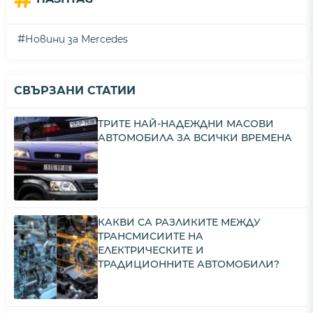
#
Новини за Mercedes
СВЪРЗАНИ СТАТИИ
ТРИТЕ НАЙ-НАДЕЖДНИ МАСОВИ
АВТОМОБИЛА ЗА ВСИЧКИ ВРЕМЕНА
КАКВИ СА РАЗЛИКИТЕ МЕЖДУ
ТРАНСМИСИИТЕ НА
ЕЛЕКТРИЧЕСКИТЕ И
ТРАДИЦИОННИТЕ АВТОМОБИЛИ?