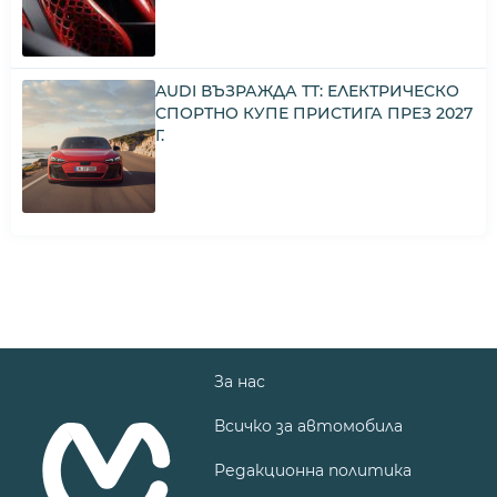
AUDI ВЪЗРАЖДА TT: ЕЛЕКТРИЧЕСКО
СПОРТНО КУПЕ ПРИСТИГА ПРЕЗ 2027
Г.
За нас
Всичко за автомобила
Редакционна политика