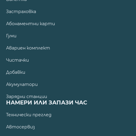
Застраховка
Абонаментни карти
Гуми
Авариен комплект
Чистачки
Добавки
Акумулатори
Зарядни станции
НАМЕРИ ИЛИ ЗАПАЗИ ЧАС
Технически преглед
Автосервиз