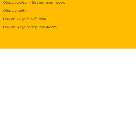
Общи условия - Бизнес партньори
Общи условия
Политика за бисквитки
Политика за поверителност