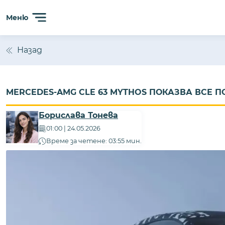
Меню
Назад
MERCEDES-AMG CLE 63 MYTHOS ПОКАЗВА ВСЕ 
Борислава Тонева
01:00 | 24.05.2026
Време за четене: 03:55 мин.