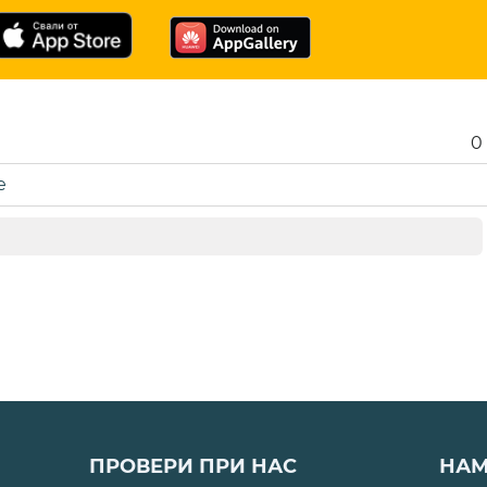
0
е
ПРОВЕРИ ПРИ НАС
НАМ