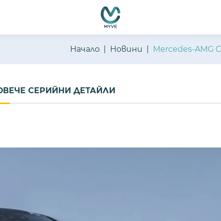
Начало
Новини
Mercedes-AMG C
ПОВЕЧЕ СЕРИЙНИ ДЕТАЙЛИ