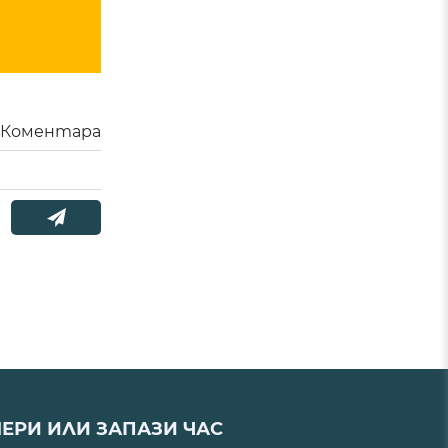
Коментара
ЕРИ ИЛИ ЗАПАЗИ ЧАС