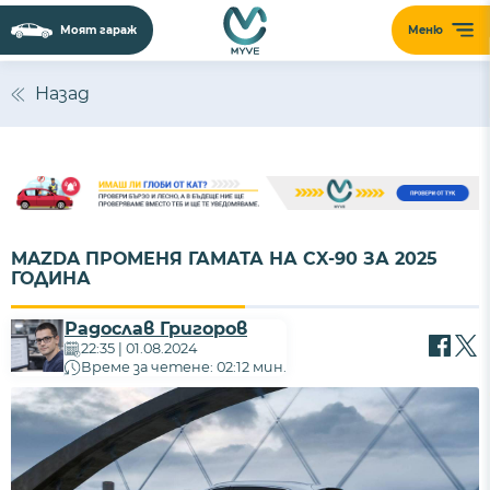
Моят гараж
Меню
Назад
MAZDA ПРОМЕНЯ ГАМАТА НА CX-90 ЗА 2025
ГОДИНА
Радослав Григоров
22:35 | 01.08.2024
Време за четене: 02:12 мин.