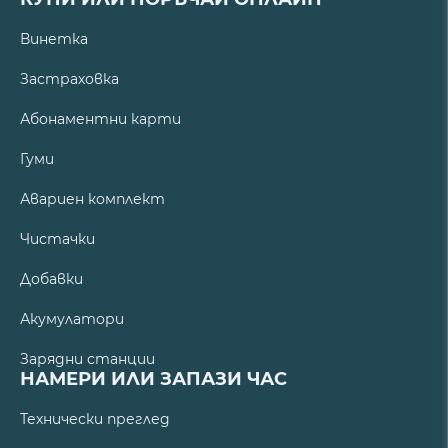
Винетка
Застраховка
Абонаментни карти
Гуми
Авариен комплект
Чистачки
Добавки
Акумулатори
Зарядни станции
НАМЕРИ ИЛИ ЗАПАЗИ ЧАС
Технически преглед