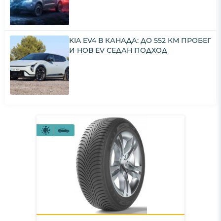
KIA EV4 В КАНАДА: ДО 552 КМ ПРОБЕГ
И НОВ EV СЕДАН ПОДХОД