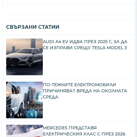
СВЪРЗАНИ СТАТИИ
AUDI A4 EV ИДВА ПРЕЗ 2025 Г., ЗА ДА
СЕ ИЗПРАВИ СРЕЩУ TESLA MODEL 3
ПО-ТЕЖКИТЕ ЕЛЕКТРОМОБИЛИ
ПРИЧИНЯВАТ ВРЕДА НА ОКОЛНАТА
СРЕДА
MERCEDES ПРЕДСТАВЯ
ЕЛЕКТРИЧЕСКИЯ КЛАС C ПРЕЗ 2026