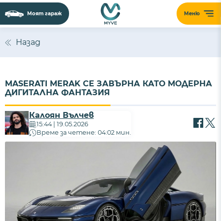
Моят гараж
Меню
Назад
MASERATI MERAK СЕ ЗАВЪРНА КАТО МОДЕРНА
ДИГИТАЛНА ФАНТАЗИЯ
Калоян Вълчев
15:44 | 19.05.2026
Време за четене: 04:02 мин.