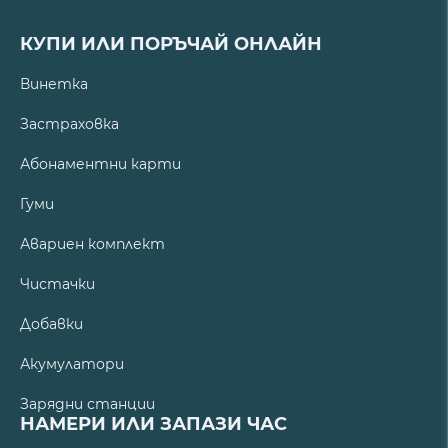
КУПИ ИЛИ ПОРЪЧАЙ ОНЛАЙН
Винетка
Застраховка
Абонаментни карти
Гуми
Авариен комплект
Чистачки
Добавки
Акумулатори
Зарядни станции
НАМЕРИ ИЛИ ЗАПАЗИ ЧАС