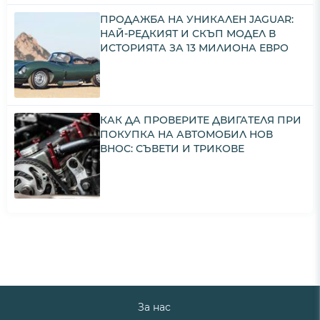
ПРОДАЖБА НА УНИКАЛЕН JAGUAR:
НАЙ-РЕДКИЯТ И СКЪП МОДЕЛ В
ИСТОРИЯТА ЗА 13 МИЛИОНА ЕВРО
КАК ДА ПРОВЕРИТЕ ДВИГАТЕЛЯ ПРИ
ПОКУПКА НА АВТОМОБИЛ НОВ
ВНОС: СЪВЕТИ И ТРИКОВЕ
За нас