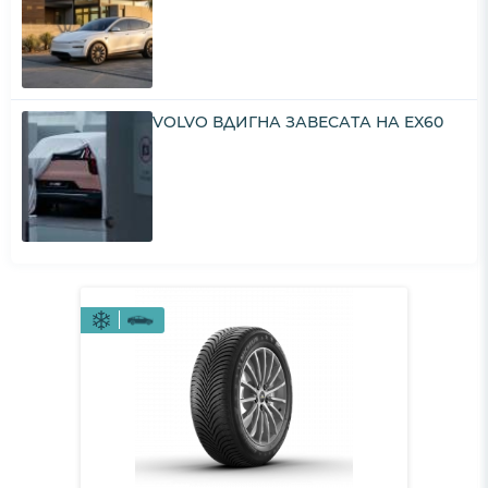
VOLVO ВДИГНА ЗАВЕСАТА НА EX60