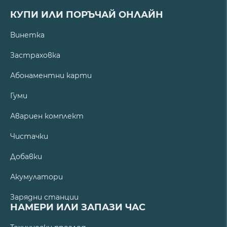
КУПИ ИЛИ ПОРЪЧАЙ ОНЛАЙН
Винетка
Застраховка
Абонаментни карти
Гуми
Авариен комплект
Чистачки
Добавки
Акумулатори
Зарядни станции
НАМЕРИ ИЛИ ЗАПАЗИ ЧАС