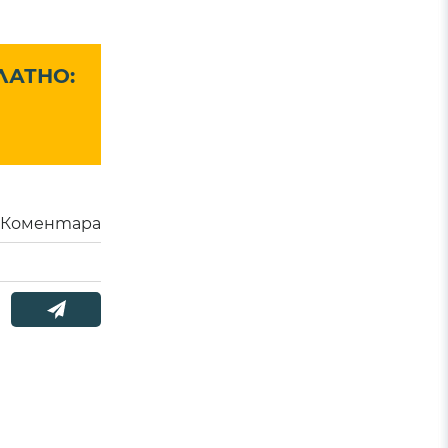
ЛАТНО:
Коментара