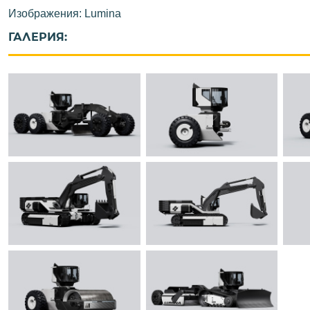
Изображения: Lumina
ГАЛЕРИЯ: