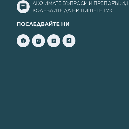
АКО ИМАТЕ ВЪПРОСИ И ПРЕПОРЪКИ, 
КОЛЕБАЙТЕ ДА НИ ПИШЕТЕ
ТУК
ПОСЛЕДВАЙТЕ НИ