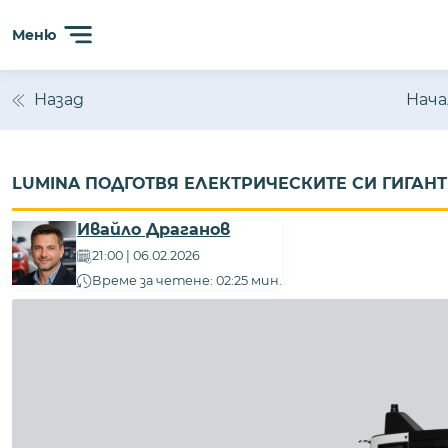
Меню
Назад
Нача
LUMINA ПОДГОТВЯ ЕЛЕКТРИЧЕСКИТЕ СИ ГИГАН
Ивайло Драганов
21:00 | 06.02.2026
Време за четене: 02:25 мин.