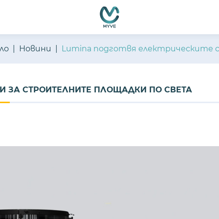
ло
Новини
Lumina подготвя електрическите 
ТИ ЗА СТРОИТЕЛНИТЕ ПЛОЩАДКИ ПО СВЕТА