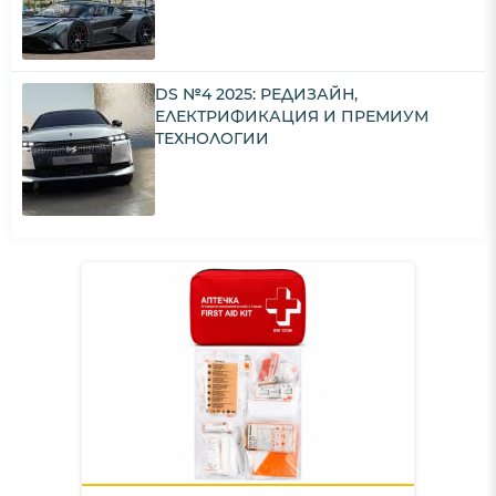
DS №4 2025: РЕДИЗАЙН,
ЕЛЕКТРИФИКАЦИЯ И ПРЕМИУМ
ТЕХНОЛОГИИ