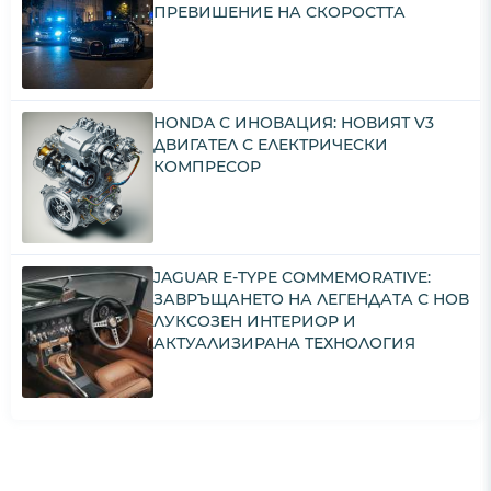
ПРЕВИШЕНИЕ НА СКОРОСТТА
HONDA С ИНОВАЦИЯ: НОВИЯТ V3
ДВИГАТЕЛ С ЕЛЕКТРИЧЕСКИ
КОМПРЕСОР
JAGUAR E-TYPE COMMEMORATIVE:
ЗАВРЪЩАНЕТО НА ЛЕГЕНДАТА С НОВ
ЛУКСОЗЕН ИНТЕРИОР И
АКТУАЛИЗИРАНА ТЕХНОЛОГИЯ