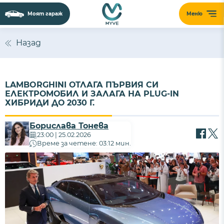
Моят гараж
Меню
Назад
LAMBORGHINI ОТЛАГА ПЪРВИЯ СИ
ЕЛЕКТРОМОБИЛ И ЗАЛАГА НА PLUG-IN
ХИБРИДИ ДО 2030 Г.
Борислава Тонева
23:00 | 25.02.2026
Време за четене: 03:12 мин.