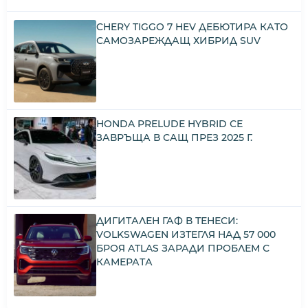
CHERY TIGGO 7 HEV ДЕБЮТИРА КАТО
САМОЗАРЕЖДАЩ ХИБРИД SUV
HONDA PRELUDE HYBRID СЕ
ЗАВРЪЩА В САЩ ПРЕЗ 2025 Г.
ДИГИТАЛЕН ГАФ В ТЕНЕСИ:
VOLKSWAGEN ИЗТЕГЛЯ НАД 57 000
БРОЯ ATLAS ЗАРАДИ ПРОБЛЕМ С
КАМЕРАТА