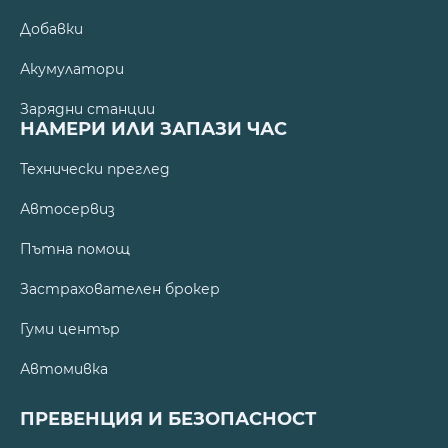
Добавки
Акумулатори
Зарядни станции
НАМЕРИ ИЛИ ЗАПАЗИ ЧАС
Технически преглед
Автосервиз
Пътна помощ
Застрахователен брокер
Гуми център
Автомивка
ПРЕВЕНЦИЯ И БЕЗОПАСНОСТ