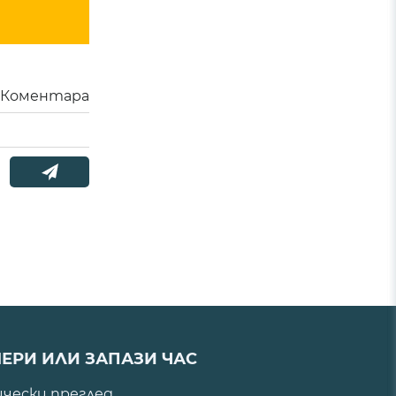
Коментара
ЕРИ ИЛИ ЗАПАЗИ ЧАС
ически преглед