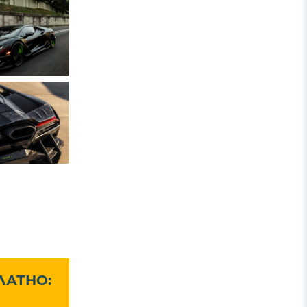
ЛАТНО: