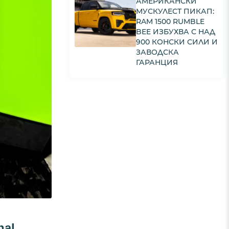
АМЕРИКАНСКИ
МУСКУЛЕСТ ПИКАП:
RAM 1500 RUMBLE
BEE ИЗБУХВА С НАД
900 КОНСКИ СИЛИ И
ЗАВОДСКА
ГАРАНЦИЯ
nal