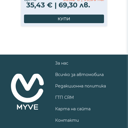
35,43 € | 69,30 лв.
КУПИ
За нас
Всичко за автомобила
Редакционна политика
ГТП CRM
Карта на сайта
Контакти