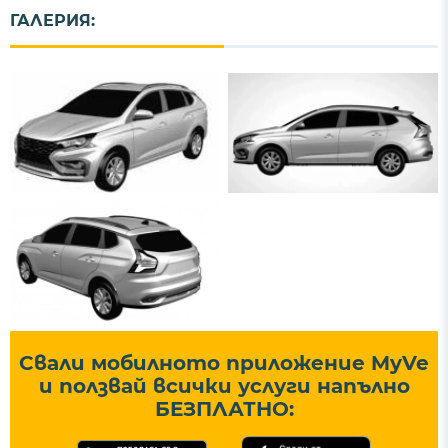
ГАЛЕРИЯ:
Свали мобилното приложение MyVe
и ползвай всички услуги напълно
БЕЗПЛАТНО: