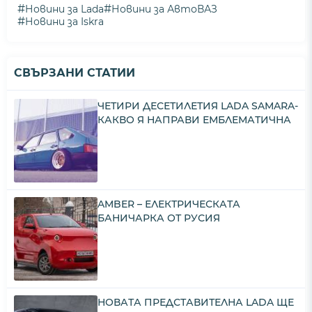
#
#
Новини за Lada
Новини за АвтоВАЗ
#
Новини за Iskra
СВЪРЗАНИ СТАТИИ
ЧЕТИРИ ДЕСЕТИЛЕТИЯ LADA SAMARA-
КАКВО Я НАПРАВИ ЕМБЛЕМАТИЧНА
AMBER – ЕЛЕКТРИЧЕСКАТА
БАНИЧАРКА ОТ РУСИЯ
НОВАТА ПРЕДСТАВИТЕЛНА LADA ЩЕ