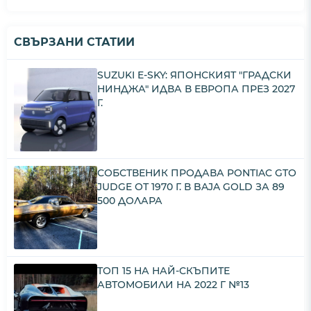
СВЪРЗАНИ СТАТИИ
SUZUKI E-SKY: ЯПОНСКИЯТ "ГРАДСКИ
НИНДЖА" ИДВА В ЕВРОПА ПРЕЗ 2027
Г.
СОБСТВЕНИК ПРОДАВА PONTIAC GTO
JUDGE ОТ 1970 Г. В BAJA GOLD ЗА 89
500 ДОЛАРА
ТОП 15 НА НАЙ-СКЪПИТЕ
АВТОМОБИЛИ НА 2022 Г №13