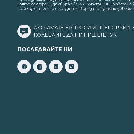
която се стреми да свърже всички участници на автомоб
по-бързо, по-лесно и по-удобно в среда на взаимно доверие
АКО ИМАТЕ ВЪПРОСИ И ПРЕПОРЪКИ, 
КОЛЕБАЙТЕ ДА НИ ПИШЕТЕ
ТУК
ПОСЛЕДВАЙТЕ НИ