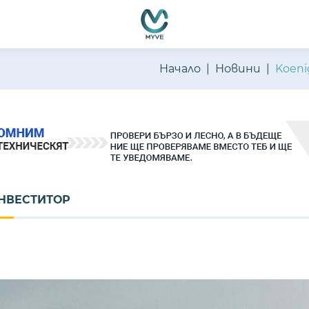
Начало
Новини
Koen
ИНВЕСТИТОР