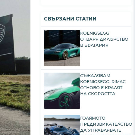
СВЪРЗАНИ СТАТИИ
KOENIGSEGG
ОТВАРЯ ДИЛЪРСТВО
В БЪЛГАРИЯ
СЪЖАЛЯВАМ
KOENIGSEGG: RIMAC
ОТНОВО Е КРАЛЯТ
НА СКОРОСТТА
ГОЛЯМОТО
ПРЕДИЗВИКАТЕЛСТВО
ДА УПРАВЛЯВАТЕ