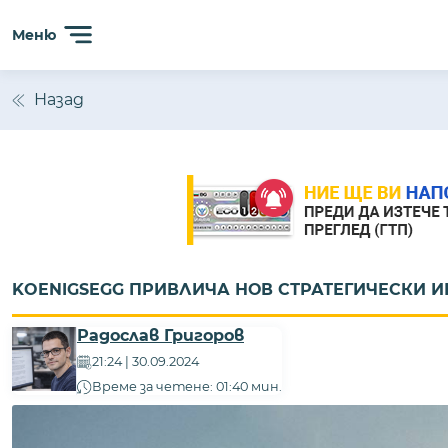
Меню
Назад
KOENIGSEGG ПРИВЛИЧА НОВ СТРАТЕГИЧЕСКИ 
Радослав Григоров
21:24 | 30.09.2024
Време за четене: 01:40 мин.