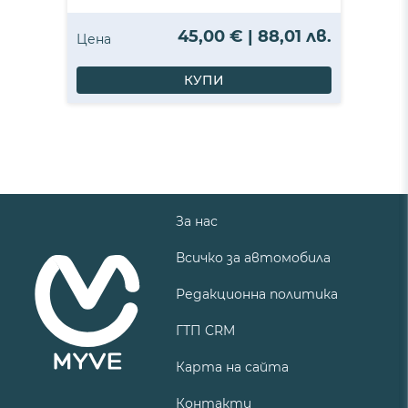
45,00 € | 88,01 лв.
Цена
КУПИ
За нас
Всичко за автомобила
Редакционна политика
ГТП CRM
Карта на сайта
Контакти