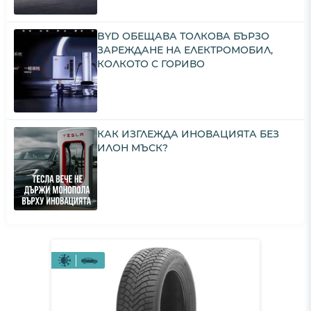
BYD ОБЕЩАВА ТОЛКОВА БЪРЗО
ЗАРЕЖДАНЕ НА ЕЛЕКТРОМОБИЛ,
КОЛКОТО С ГОРИВО
КАК ИЗГЛЕЖДА ИНОВАЦИЯТА БЕЗ
ИЛОН МЪСК?