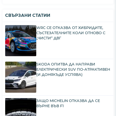
СВЪРЗАНИ СТАТИИ
WRC СЕ ОТКАЗВА ОТ ХИБРИДИТЕ,
СЪСТЕЗАТЕЛНИТЕ КОЛИ ОТНОВО С
„ЧИСТИ“ ДВГ
SKODA ОПИТВА ДА НАПРАВИ
ЕЛЕКТРИЧЕСКИ SUV ПО-АТРАКТИВЕН
(И ДОНЯКЪДЕ УСПЯВА)
ЗАЩО MICHELIN ОТКАЗВА ДА СЕ
ВЪРНЕ ВЪВ F1