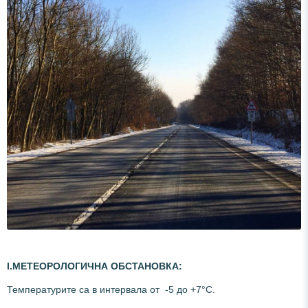
І.
МЕТЕОРОЛОГИЧНА ОБСТАНОВКА:
Температурите са в интервала от -5 до +7°С.