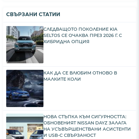
СВЪРЗАНИ СТАТИИ
СЛЕДВАЩОТО ПОКОЛЕНИЕ KIA
SELTOS СЕ ОЧАКВА ПРЕЗ 2026 Г. С
ХИБРИДНА ОПЦИЯ
КАК ДА СЕ ВЛЮБИМ ОТНОВО В
МАЛКИТЕ КОЛИ
НОВА СТЪПКА КЪМ СИГУРНОСТТА:
ОБНОВЕНИЯТ NISSAN DAYZ ЗАЛАГА
НА УСЪВЪРШЕНСТВАНИ АСИСТЕНТИ
И USB-C СВЪРЗАНОСТ