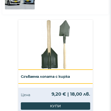
Сгъваема лопата с кирка
9,20 € | 18,00 лв.
Цена
КУПИ