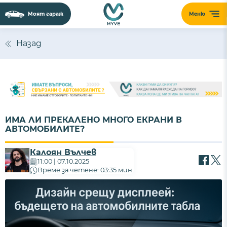
Моят гараж
Меню
Назад
ИМА ЛИ ПРЕКАЛЕНО МНОГО ЕКРАНИ В
АВТОМОБИЛИТЕ?
Калоян Вълчев
11:00 | 07.10.2025
Време за четене: 03:35 мин.