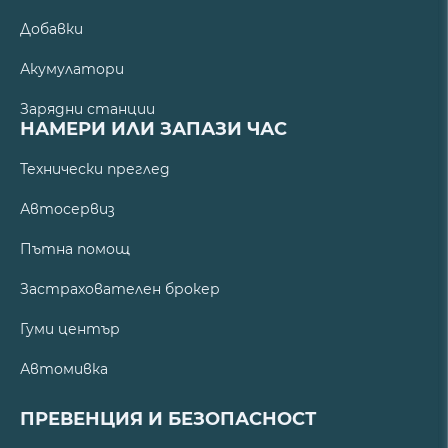
Добавки
Акумулатори
Зарядни станции
НАМЕРИ ИЛИ ЗАПАЗИ ЧАС
Технически преглед
Автосервиз
Пътна помощ
Застрахователен брокер
Гуми център
Автомивка
ПРЕВЕНЦИЯ И БЕЗОПАСНОСТ