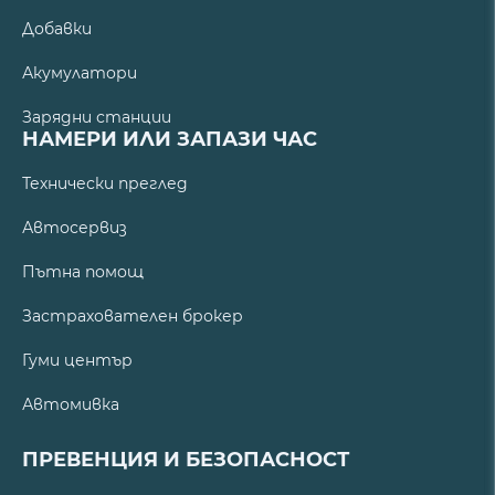
Добавки
Акумулатори
Зарядни станции
НАМЕРИ ИЛИ ЗАПАЗИ ЧАС
Технически преглед
Автосервиз
Пътна помощ
Застрахователен брокер
Гуми център
Автомивка
ПРЕВЕНЦИЯ И БЕЗОПАСНОСТ