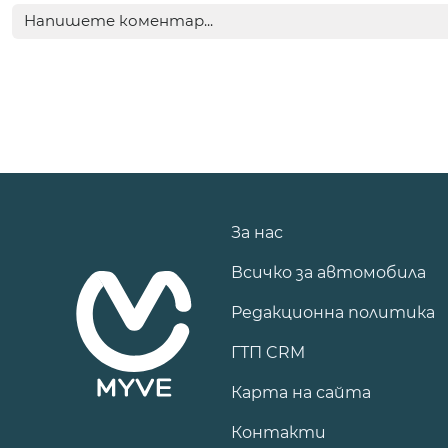
За нас
Всичко за автомобила
Редакционна политика
ГТП CRM
Карта на сайта
Контакти