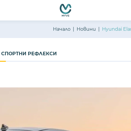
Начало
Новини
Hyundai El
И СПОРТНИ РЕФЛЕКСИ