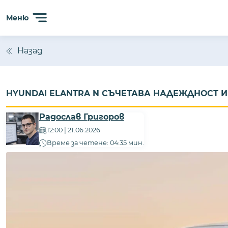
Меню
Назад
HYUNDAI ELANTRA N СЪЧЕТАВА НАДЕЖДНОСТ 
Радослав Григоров
12:00 | 21.06.2026
Време за четене: 04:35 мин.