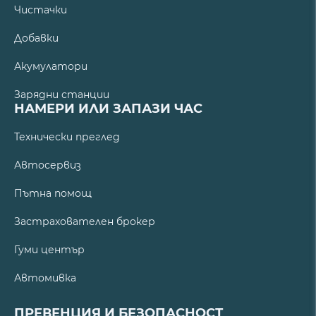
Чистачки
Добавки
Акумулатори
Зарядни станции
НАМЕРИ ИЛИ ЗАПАЗИ ЧАС
Технически преглед
Автосервиз
Пътна помощ
Застрахователен брокер
Гуми център
Автомивка
ПРЕВЕНЦИЯ И БЕЗОПАСНОСТ