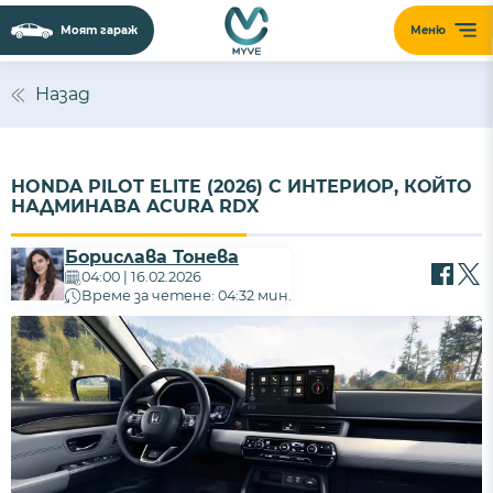
Моят гараж
Меню
Назад
HONDA PILOT ELITE (2026) С ИНТЕРИОР, КОЙТО
НАДМИНАВА ACURA RDX
Борислава Тонева
04:00 | 16.02.2026
Време за четене: 04:32 мин.