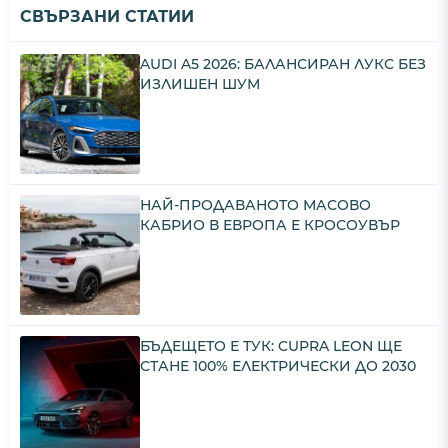
СВЪРЗАНИ СТАТИИ
AUDI A5 2026: БАЛАНСИРАН ЛУКС БЕЗ
ИЗЛИШЕН ШУМ
НАЙ-ПРОДАВАНОТО МАСОВО
КАБРИО В ЕВРОПА Е КРОСОУВЪР
БЪДЕЩЕТО Е ТУК: CUPRA LEON ЩЕ
СТАНЕ 100% ЕЛЕКТРИЧЕСКИ ДО 2030