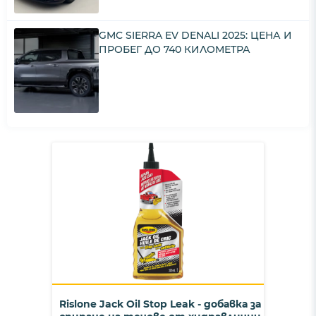
GMC SIERRA EV DENALI 2025: ЦЕНА И
ПРОБЕГ ДО 740 КИЛОМЕТРА
Rislone Jack Oil Stop Leak - добавка за