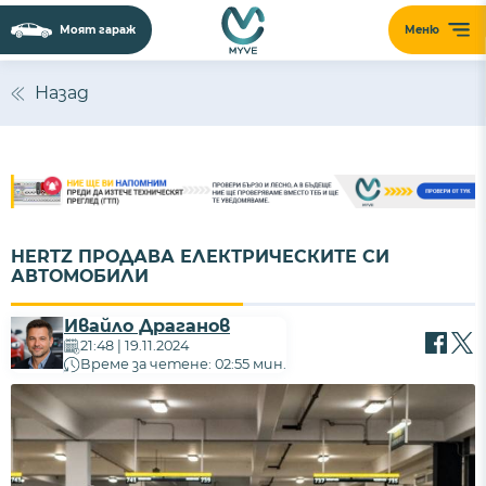
Моят гараж
Меню
Назад
HERTZ ПРОДАВА ЕЛЕКТРИЧЕСКИТЕ СИ
АВТОМОБИЛИ
Ивайло Драганов
21:48 | 19.11.2024
Време за четене: 02:55 мин.