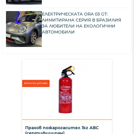
ЕЛЕКТРИЧЕСКАТА ORA 03 GT:
ЛИМИТИРАНА СЕРИЯ В БРАЗИЛИЯ
ЗА ЛЮБИТЕЛИ НА ЕКОЛОГИЧНИ
АВТОМОБИЛИ
БЕЗПЛАТНА ДОСТАВКА
Прахов пожарогасител 1кг АВС
(сертифициран)