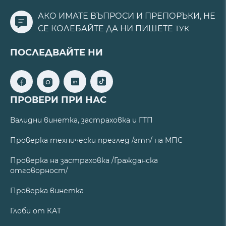
АКО ИМАТЕ ВЪПРОСИ И ПРЕПОРЪКИ, НЕ
СЕ КОЛЕБАЙТЕ ДА НИ ПИШЕТЕ
ТУК
ПОСЛЕДВАЙТЕ НИ
ПРОВЕРИ ПРИ НАС
Валидни винетка, застраховка и ГТП
Проверка технически преглед /гтп/ на МПС
Проверка на застраховка /Гражданска
отговорност/
Проверка винетка
Глоби от КАТ