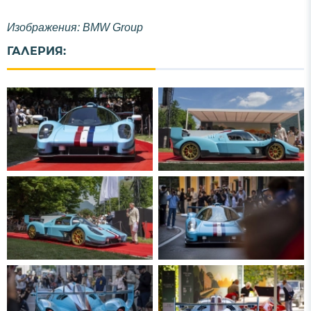
Изображения: BMW Group
ГАЛЕРИЯ: