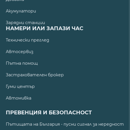
Акумулатори
Зарядни станции
НАМЕРИ ИЛИ ЗАПАЗИ ЧАС
Технически преглед
Автосервиз
Пътна помощ
Застрахователен брокер
Гуми център
Автомивка
ПРЕВЕНЦИЯ И БЕЗОПАСНОСТ
Пътищата на България - пусни сигнал за нередност