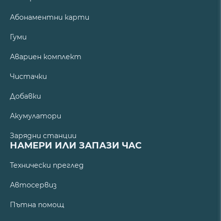
Абонаментни карти
Гуми
Авариен комплект
Чистачки
Добавки
Акумулатори
Зарядни станции
НАМЕРИ ИЛИ ЗАПАЗИ ЧАС
Технически преглед
Автосервиз
Пътна помощ