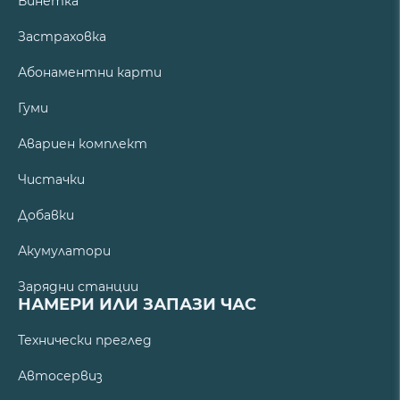
Винетка
Застраховка
Абонаментни карти
Гуми
Авариен комплект
Чистачки
Добавки
Акумулатори
Зарядни станции
НАМЕРИ ИЛИ ЗАПАЗИ ЧАС
Технически преглед
Автосервиз