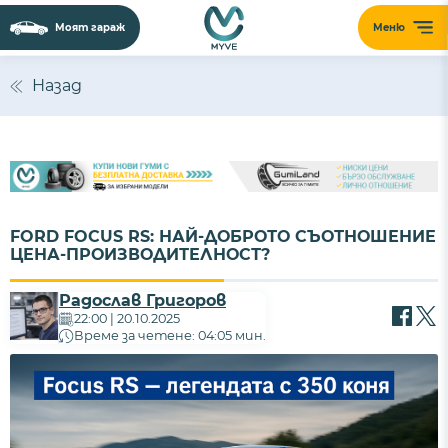
Моят гараж
Меню
Назад
FORD FOCUS RS: НАЙ-ДОБРОТО СЪОТНОШЕНИЕ
ЦЕНА-ПРОИЗВОДИТЕЛНОСТ?
Радослав Григоров
22:00 | 20.10.2025
Време за четене: 04:05 мин.