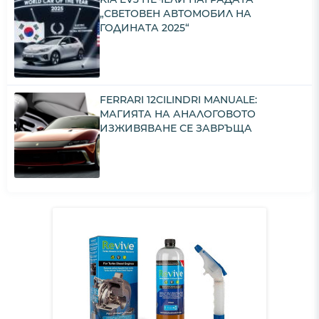
„СВЕТОВЕН АВТОМОБИЛ НА
ГОДИНАТА 2025“
FERRARI 12CILINDRI MANUALE:
МАГИЯТА НА АНАЛОГОВОТО
ИЗЖИВЯВАНЕ СЕ ЗАВРЪЩА