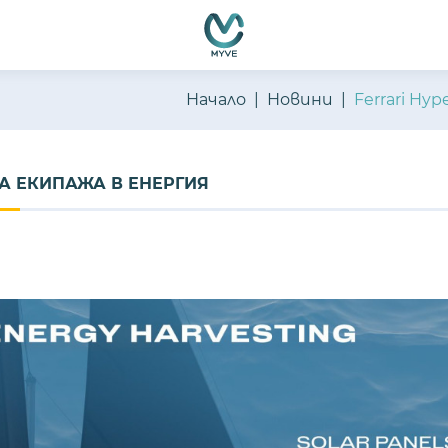
Начало
Новини
Ferrari Hy
А ЕКИПАЖА В ЕНЕРГИЯ