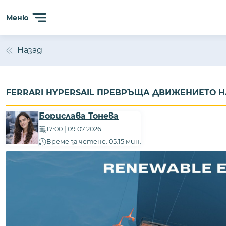
Меню
Назад
FERRARI HYPERSAIL ПРЕВРЪЩА ДВИЖЕНИЕТО Н
Борислава Тонева
17:00 | 09.07.2026
Време за четене: 05:15 мин.