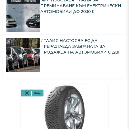
MINI ИЗОСТАВЯ ПЛАНА ЗА
ПРЕМИНАВАНЕ КЪМ ЕЛЕКТРИЧЕСКИ
АВТОМОБИЛИ ДО 2030 Г.
ИТАЛИЯ НАСТОЯВА ЕС ДА
ПРЕРАЗГЛЕДА ЗАБРАНАТА ЗА
ПРОДАЖБА НА АВТОМОБИЛИ С ДВГ