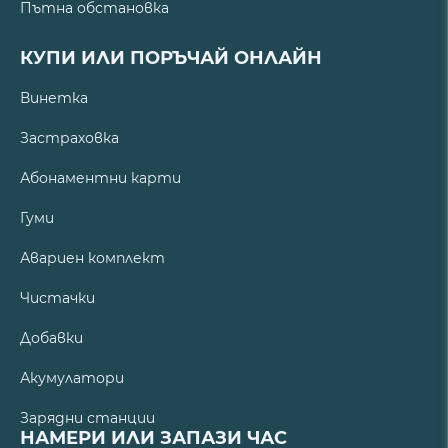
Пътна обстановка
КУПИ ИЛИ ПОРЪЧАЙ ОНЛАЙН
Винетка
Застраховка
Абонаментни карти
Гуми
Авариен комплект
Чистачки
Добавки
Акумулатори
Зарядни станции
НАМЕРИ ИЛИ ЗАПАЗИ ЧАС