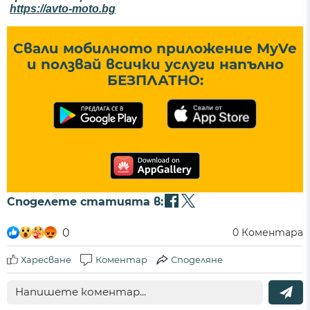
https://avto-moto.bg
Свали мобилното приложение MyVe
и ползвай всички услуги напълно
БЕЗПЛАТНО:
Споделете статията в:
0
0
Коментара
Харесване
Коментар
Споделяне