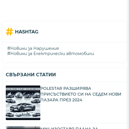
#
HASHTAG
#
Новини за Нарушения
#
Новини за Електрически автомобили
СВЪРЗАНИ СТАТИИ
POLESTAR РАЗШИРЯВА
ПРИСЪСТВИЕТО СИ НА СЕДЕМ НОВИ
ПАЗАРА ПРЕЗ 2024