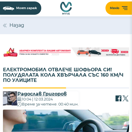
Моят гараж
Меню
Назад
ЕЛЕКТРОМОБИЛ ОТВЛЕЧЕ ШОФЬОРА СИ!
ПОЛУДЯЛАТА КОЛА ХВЪРЧАЛА СЪС 160 КМ/Ч
ПО УЛИЦИТЕ
Радослав Григоров
10:04 | 12.03.2024
Време за четене: 00:40 мин.