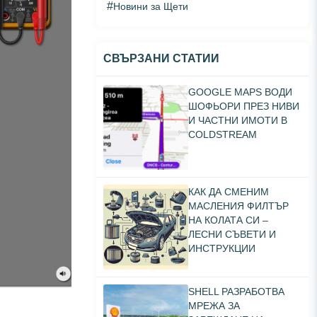
#
Новини за Щети
СВЪРЗАНИ СТАТИИ
GOOGLE MAPS ВОДИ
ШОФЬОРИ ПРЕЗ НИВИ
И ЧАСТНИ ИМОТИ В
COLDSTREAM
КАК ДА СМЕНИМ
МАСЛЕНИЯ ФИЛТЪР
НА КОЛАТА СИ –
ЛЕСНИ СЪВЕТИ И
ИНСТРУКЦИИ
SHELL РАЗРАБОТВА
МРЕЖА ЗА