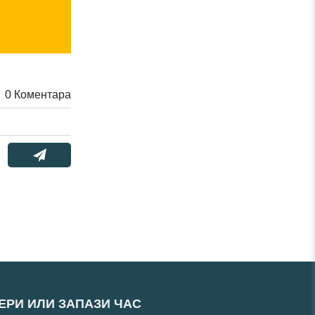
0
Коментара
ЕРИ ИЛИ ЗАПАЗИ ЧАС