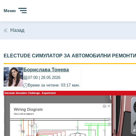
Меню
Назад
ELECTUDE СИМУЛАТОР ЗА АВТОМОБИЛНИ РЕМОНТИ
Борислава Тонева
07:00 | 28.05.2026
Време за четене: 03:17 мин.