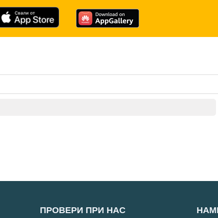
ПРОВЕРИ ПРИ НАС
НАМ