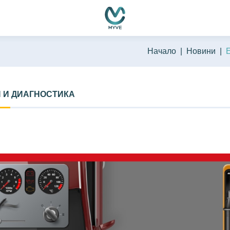
Начало
Новини
 И ДИАГНОСТИКА