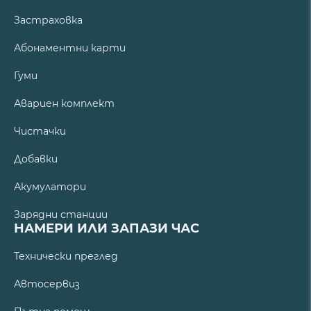
Застраховка
Абонаментни карти
Гуми
Авариен комплект
Чистачки
Добавки
Акумулатори
Зарядни станции
НАМЕРИ ИЛИ ЗАПАЗИ ЧАС
Технически преглед
Автосервиз