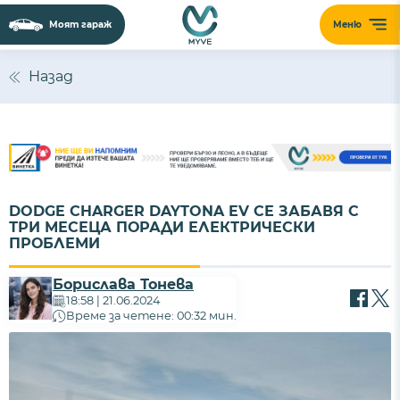
Моят гараж
Меню
Назад
DODGE CHARGER DAYTONA EV СЕ ЗАБАВЯ С
ТРИ МЕСЕЦА ПОРАДИ ЕЛЕКТРИЧЕСКИ
ПРОБЛЕМИ
Борислава Тонева
18:58 | 21.06.2024
Време за четене: 00:32 мин.