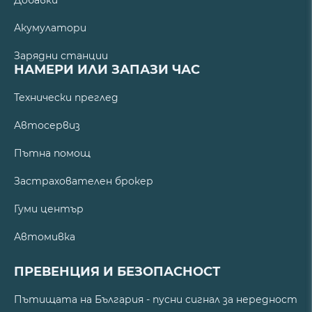
Акумулатори
Зарядни станции
НАМЕРИ ИЛИ ЗАПАЗИ ЧАС
Технически преглед
Автосервиз
Пътна помощ
Застрахователен брокер
Гуми център
Автомивка
ПРЕВЕНЦИЯ И БЕЗОПАСНОСТ
Пътищата на България - пусни сигнал за нередност