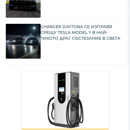
CHARGER DAYTONA СЕ ИЗПРАВЯ
СРЕЩУ TESLA MODEL Y В НАЙ-
ТИХОТО ДРАГ СЪСТЕЗАНИЕ В СВЕТА