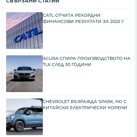
СВЪРЗАНИ СТАТИИ
CATL ОТЧИТА РЕКОРДНИ
ФИНАНСОВИ РЕЗУЛТАТИ ЗА 2025 Г.
ACURA СПИРА ПРОИЗВОДСТВОТО НА
TLX СЛЕД 30 ГОДИНИ
CHEVROLET ВЪЗРАЖДА SPARK, НО С
КИТАЙСКИ ЕЛЕКТРИЧЕСКИ КОРЕНИ