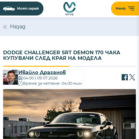
Моят гараж
Меню
Назад
DODGE CHALLENGER SRT DEMON 170 ЧАКА
КУПУВАЧИ СЛЕД КРАЯ НА МОДЕЛА
Ивайло Драганов
04:00 | 09.07.2026
Време за четене: 04:00 мин.