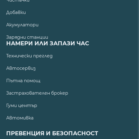
Добавки
Акумулатори
Зарядни станции
НАМЕРИ ИЛИ ЗАПАЗИ ЧАС
Технически преглед
Автосервиз
Пътна помощ
Застрахователен брокер
Гуми център
Автомивка
ПРЕВЕНЦИЯ И БЕЗОПАСНОСТ