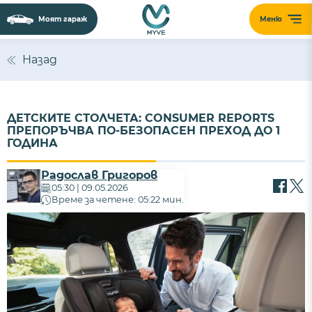
Моят гараж
Меню
Назад
ДЕТСКИТЕ СТОЛЧЕТА: CONSUMER REPORTS
ПРЕПОРЪЧВА ПО-БЕЗОПАСЕН ПРЕХОД ДО 1
ГОДИНА
Радослав Григоров
05:30 | 09.05.2026
Време за четене: 05:22 мин.