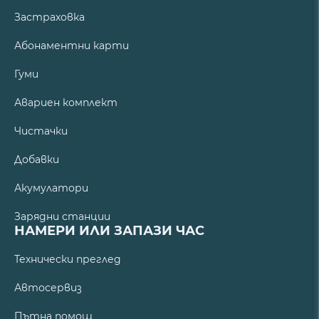
Застраховка
Абонаментни карти
Гуми
Авариен комплект
Чистачки
Добавки
Акумулатори
Зарядни станции
НАМЕРИ ИЛИ ЗАПАЗИ ЧАС
Технически преглед
Автосервиз
Пътна помощ