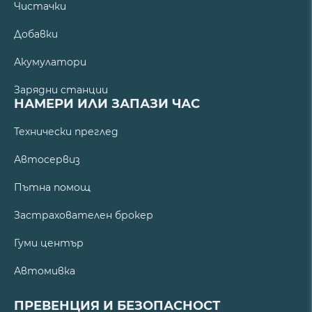
Чистачки
Добавки
Акумулатори
Зарядни станции
НАМЕРИ ИЛИ ЗАПАЗИ ЧАС
Технически преглед
Автосервиз
Пътна помощ
Застрахователен брокер
Гуми център
Автомивка
ПРЕВЕНЦИЯ И БЕЗОПАСНОСТ