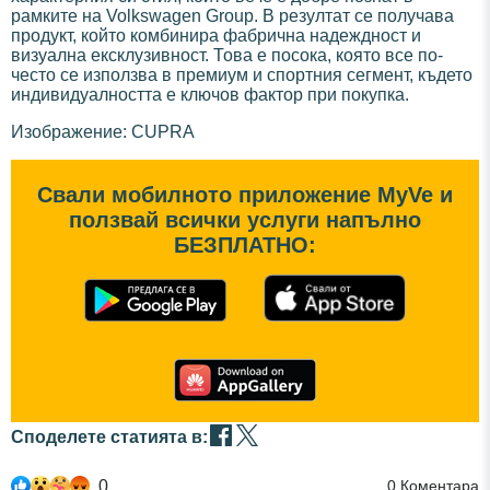
рамките на Volkswagen Group. В резултат се получава
продукт, който комбинира фабрична надеждност и
визуална ексклузивност. Това е посока, която все по-
често се използва в премиум и спортния сегмент, където
индивидуалността е ключов фактор при покупка.
Изображение: CUPRA
Свали мобилното приложение MyVe и
ползвай всички услуги напълно
БЕЗПЛАТНО:
Споделете статията в:
0
0
Коментара