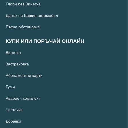
Глоби без Винетка
Данък на Вашия автомобил
Пътна обстановка
КУПИ ИЛИ ПОРЪЧАЙ ОНЛАЙН
Винетка
Застраховка
Абонаментни карти
Гуми
Авариен комплект
Чистачки
Добавки