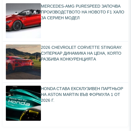
MERCEDES-AMG PURESPEED ЗАПОЧВА
ПРОИЗВОДСТВОТО НА НОВОТО F1 ХАЛО
ЗА СЕРИЕН МОДЕЛ
2026 CHEVROLET CORVETTE STINGRAY:
СУПЕРКАР ДИНАМИКА НА ЦЕНА, КОЯТО
РАЗБИВА КОНКУРЕНЦИЯТА
HONDA СТАВА ЕКСКЛУЗИВЕН ПАРТНЬОР
НА ASTON MARTIN ВЪВ ФОРМУЛА 1 ОТ
2026 Г.