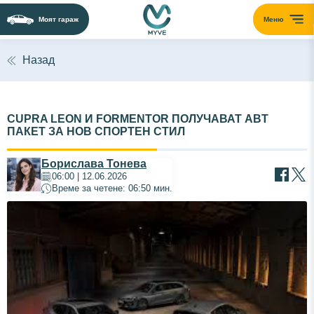
Моят гараж
Меню
Назад
CUPRA LEON И FORMENTOR ПОЛУЧАВАТ ABT
ПАКЕТ ЗА НОВ СПОРТЕН СТИЛ
Борислава Тонева
06:00 | 12.06.2026
Време за четене: 06:50 мин.