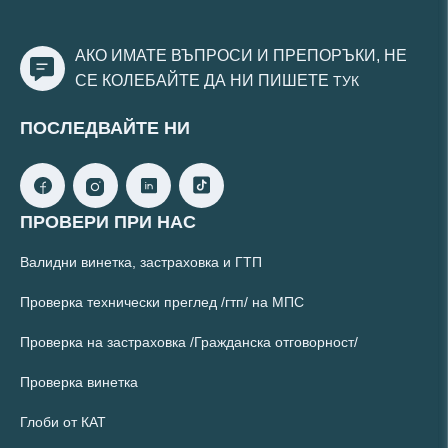
АКО ИМАТЕ ВЪПРОСИ И ПРЕПОРЪКИ, НЕ
СЕ КОЛЕБАЙТЕ ДА НИ ПИШЕТЕ
ТУК
ПОСЛЕДВАЙТЕ НИ
ПРОВЕРИ ПРИ НАС
Валидни винетка, застраховка и ГТП
Проверка технически преглед /гтп/ на МПС
Проверка на застраховка /Гражданска отговорност/
Проверка винетка
Глоби от КАТ