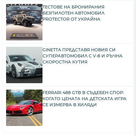
ТЕСТОВЕ НА БРОНИРАНИЯ
БЕЗПИЛОТЕН АВТОМОБИЛ
PROTECTOR ОТ УКРАЙНА
GINETTA ПРЕДСТАВЯ НОВИЯ СИ
СУПЕРАВТОМОБИЛ С V-8 И РЪЧНА
СКОРОСТНА КУТИЯ
FERRARI 488 GTB В СЪДЕБЕН СПОР:
КОГАТО ЦЕНАТА НА ДЕТСКАТА ИГРА
СЕ ИЗМЕРВА В ХИЛЯДИ