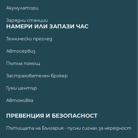
Акумулатори
Зарядни станции
НАМЕРИ ИЛИ ЗАПАЗИ ЧАС
Технически преглед
Автосервиз
Пътна помощ
Застрахователен брокер
Гуми център
Автомивка
ПРЕВЕНЦИЯ И БЕЗОПАСНОСТ
Пътищата на България - пусни сигнал за нередност