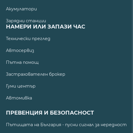
Акумулатори
Зарядни станции
НАМЕРИ ИЛИ ЗАПАЗИ ЧАС
Технически преглед
Автосервиз
Пътна помощ
Застрахователен брокер
Гуми център
Автомивка
ПРЕВЕНЦИЯ И БЕЗОПАСНОСТ
Пътищата на България - пусни сигнал за нередност