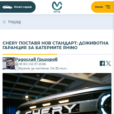
Моят гараж
Меню
Назад
CHERY ПОСТАВЯ НОВ СТАНДАРТ: ДОЖИВОТНА
ГАРАНЦИЯ ЗА БАТЕРИИТЕ RHINO
Радослав Григоров
18:30 | 02.07.2026
Време за четене: 04:35 мин.