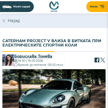
Моят гараж
Меню
Назад
CATERHAM PROJECT V ВЛИЗА В БИТКАТА ПРИ
ЕЛЕКТРИЧЕСКИТЕ СПОРТНИ КОЛИ
Борислава Тонева
18:30 | 16.05.2026
Време за четене: 05:02 мин.