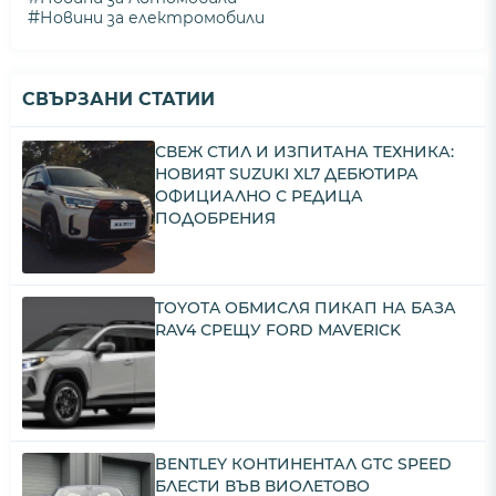
#
Новини за електромобили
СВЪРЗАНИ СТАТИИ
СВЕЖ СТИЛ И ИЗПИТАНА ТЕХНИКА:
НОВИЯТ SUZUKI XL7 ДЕБЮТИРА
ОФИЦИАЛНО С РЕДИЦА
ПОДОБРЕНИЯ
TOYOTA ОБМИСЛЯ ПИКАП НА БАЗА
RAV4 СРЕЩУ FORD MAVERICK
BENTLEY КОНТИНЕНТАЛ GTC SPEED
БЛЕСТИ ВЪВ ВИОЛЕТОВО