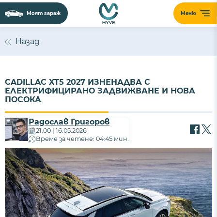
Моят гараж
Меню
Назад
CADILLAC XT5 2027 ИЗНЕНАДВА С
ЕЛЕКТРИФИЦИРАНО ЗАДВИЖВАНЕ И НОВА
ПОСОКА
Радослав Григоров
21:00 | 16.05.2026
Време за четене: 04:45 мин.