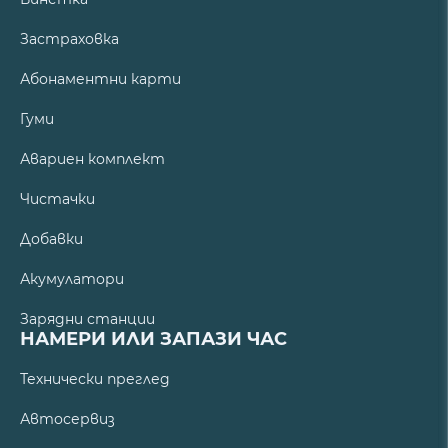
Застраховка
Абонаментни карти
Гуми
Авариен комплект
Чистачки
Добавки
Акумулатори
Зарядни станции
НАМЕРИ ИЛИ ЗАПАЗИ ЧАС
Технически преглед
Автосервиз