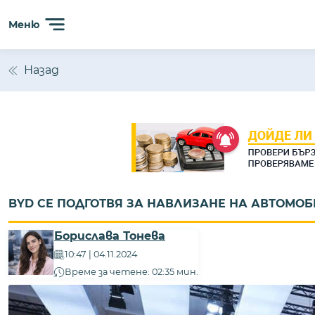
Меню
Назад
BYD СЕ ПОДГОТВЯ ЗА НАВЛИЗАНЕ НА АВТОМО
Борислава Тонева
10:47 | 04.11.2024
Време за четене: 02:35 мин.