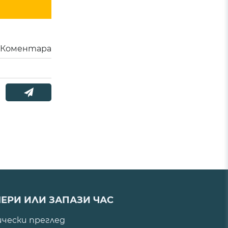
Коментара
ЕРИ ИЛИ ЗАПАЗИ ЧАС
ически преглед