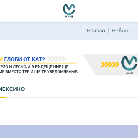
Начало
Новини
МЕКСИКО