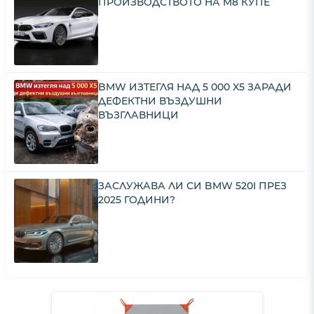
ПРОИЗВОДСТВОТО НА M8 КУПЕ
BMW ИЗТЕГЛЯ НАД 5 000 X5 ЗАРАДИ
ДЕФЕКТНИ ВЪЗДУШНИ
ВЪЗГЛАВНИЦИ
ЗАСЛУЖАВА ЛИ СИ BMW 520I ПРЕЗ
2025 ГОДИНИ?