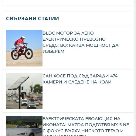
СВЪРЗАНИ СТАТИИ
BLDC МОТОР ЗА ЛЕКО
ЕЛЕКТРИЧЕСКО ПРЕВОЗНО
СРЕДСТВО: КАКВА МОЩНОСТ ДА
ИЗБЕРЕМ
САН ХОСЕ ПОД СЪД ЗАРАДИ 474
КАМЕРИ И СЛЕДЕНЕ НА КОЛИ
ЕЛЕКТРИЧЕСКАТА ЕВОЛЮЦИЯ НА
ИКОНАТА: MAZDA ПОДГОТВЯ MX-5 NE
С ФОКУС ВЪРХУ НИСКОТО ТЕГЛО И