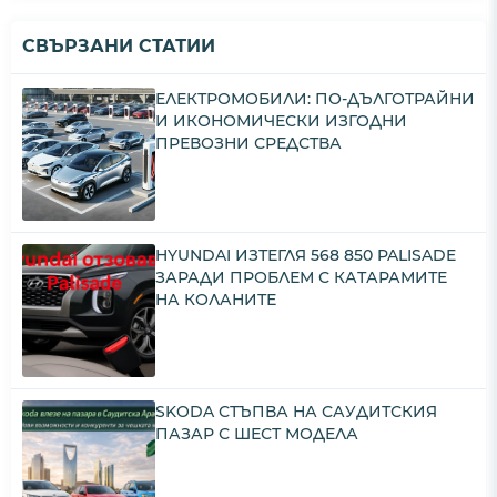
СВЪРЗАНИ СТАТИИ
ЕЛЕКТРОМОБИЛИ: ПО-ДЪЛГОТРАЙНИ
И ИКОНОМИЧЕСКИ ИЗГОДНИ
ПРЕВОЗНИ СРЕДСТВА
HYUNDAI ИЗТЕГЛЯ 568 850 PALISADE
ЗАРАДИ ПРОБЛЕМ С КАТАРАМИТЕ
НА КОЛАНИТЕ
SKODA СТЪПВА НА САУДИТСКИЯ
ПАЗАР С ШЕСТ МОДЕЛА