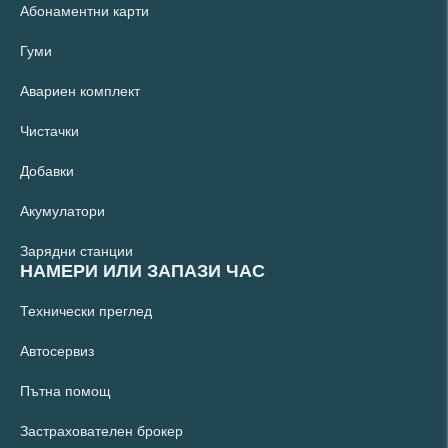
Абонаментни карти
Гуми
Авариен комплект
Чистачки
Добавки
Акумулатори
Зарядни станции
НАМЕРИ ИЛИ ЗАПАЗИ ЧАС
Технически преглед
Автосервиз
Пътна помощ
Застрахователен брокер