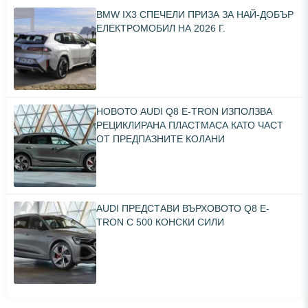
BMW IX3 СПЕЧЕЛИ ПРИЗА ЗА НАЙ-ДОБЪР
ЕЛЕКТРОМОБИЛ НА 2026 Г.
НОВОТО AUDI Q8 E-TRON ИЗПОЛЗВА
РЕЦИКЛИРАНА ПЛАСТМАСА КАТО ЧАСТ
ОТ ПРЕДПАЗНИТЕ КОЛАНИ
AUDI ПРЕДСТАВИ ВЪРХОВОТО Q8 E-
TRON С 500 КОНСКИ СИЛИ