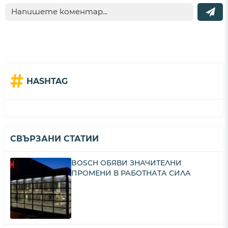
#
HASHTAG
СВЪРЗАНИ СТАТИИ
BOSCH ОБЯВИ ЗНАЧИТЕЛНИ
ПРОМЕНИ В РАБОТНАТА СИЛА