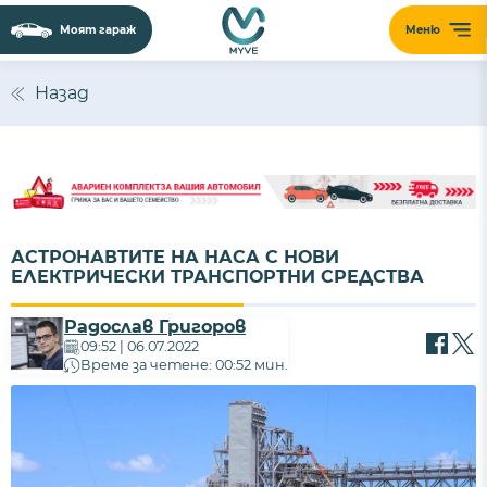
Моят гараж
Меню
Назад
АСТРОНАВТИТЕ НА НАСА С НОВИ
ЕЛЕКТРИЧЕСКИ ТРАНСПОРТНИ СРЕДСТВА
Радослав Григоров
09:52 | 06.07.2022
Време за четене: 00:52 мин.