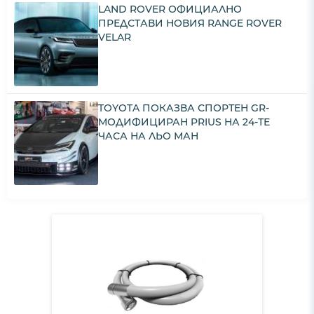
LAND ROVER ОФИЦИАЛНО
ПРЕДСТАВИ НОВИЯ RANGE ROVER
VELAR
TOYOTA ПОКАЗВА СПОРТЕН GR-
МОДИФИЦИРАН PRIUS НА 24-ТЕ
ЧАСА НА ЛЬО МАН