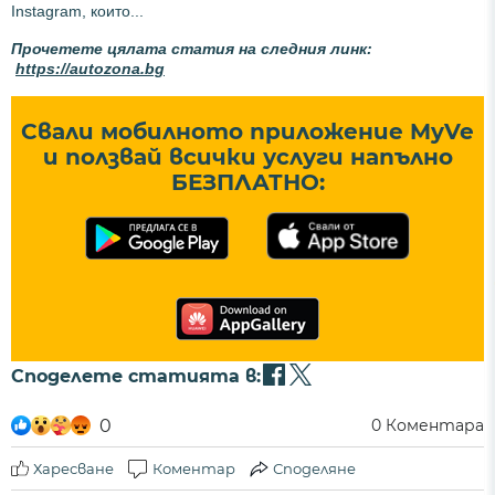
Instagram, които...
Прочетете цялата статия на следния линк:
https://autozona.bg
Свали мобилното приложение MyVe
и ползвай всички услуги напълно
БЕЗПЛАТНО:
Споделете статията в:
0
0
Коментара
Харесване
Коментар
Споделяне